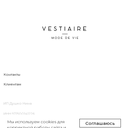
Мы используем cookies для
Соглашаюсь
корректной работы сайта и