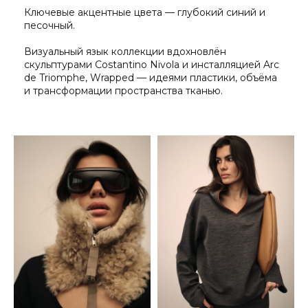
Ключевые акцентные цвета — глубокий синий и
песочный.
Визуальный язык коллекции вдохновлён
скульптурами Costantino Nivola и инсталляцией Arc
de Triomphe, Wrapped — идеями пластики, объёма
и трансформации пространства тканью.